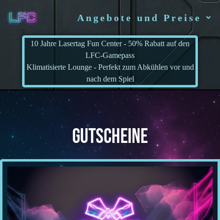
Angebote und Preise
10 Jahre Lasertag Fun Center - 50% Rabatt auf den
LFC-Gamepass
Klimatisierte Lounge - Perfekt zum Abkühlen vor und
nach dem Spiel
GUTSCHEINE