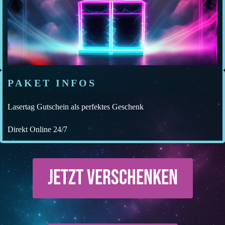
PAKET INFOS
Lasertag Gutschein als perfektes Geschenk
Direkt Online 24/7
JETZT VERSCHENKEN