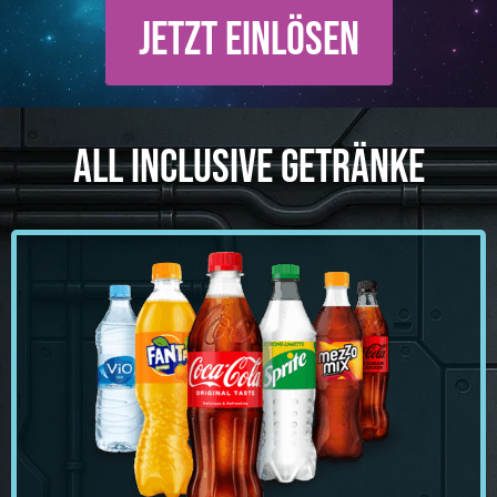
JETZT EINLÖSEN
ALL INCLUSIVE GETRÄNKE