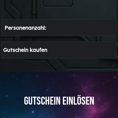
GUTSCHEIN EINLÖSEN