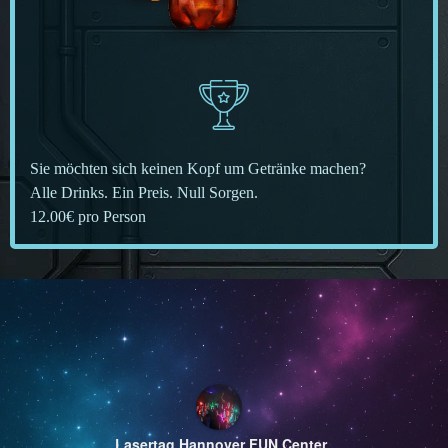
Sie möchten sich keinen Kopf um Getränke machen?
Alle Drinks. Ein Preis. Null Sorgen.
12.00€ pro Person
Lasertag Hannover FUN Center